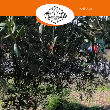
Webshop