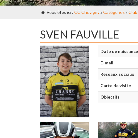
Vous êtes ici :
CC Chevigny
»
Catégories
»
Club
SVEN FAUVILLE
Date de naissance
E-mail
Réseaux sociaux
Carte de visite
Objectifs