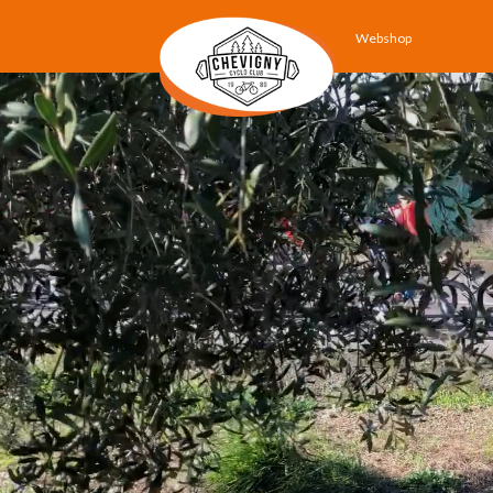
Webshop