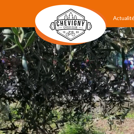
Actualit