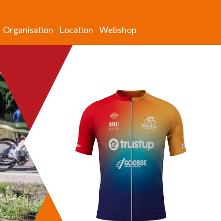
Organisation
Location
Webshop