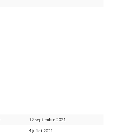
n
19 septembre 2021
4 juillet 2021