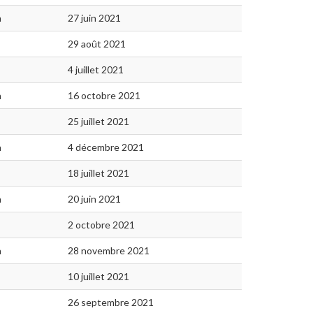
n
27 juin 2021
29 août 2021
4 juillet 2021
n
16 octobre 2021
25 juillet 2021
n
4 décembre 2021
18 juillet 2021
n
20 juin 2021
2 octobre 2021
n
28 novembre 2021
10 juillet 2021
26 septembre 2021