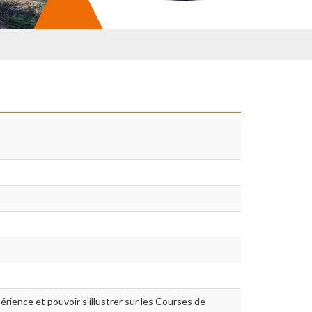
périence et pouvoir s'illustrer sur les Courses de