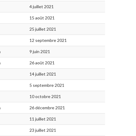
4 juillet 2021
15 août 2021
25 juillet 2021
12 septembre 2021
n
9 juin 2021
n
26 août 2021
14 juillet 2021
5 septembre 2021
10 octobre 2021
n
26 décembre 2021
11 juillet 2021
23 juillet 2021