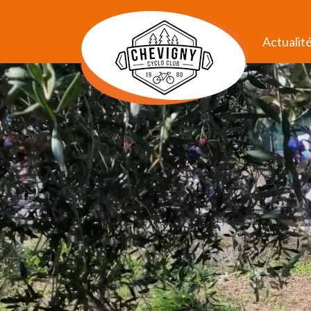
Actualit