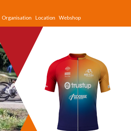
Organisation
Location
Webshop