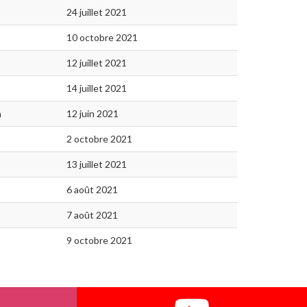
24 juillet 2021
10 octobre 2021
12 juillet 2021
14 juillet 2021
n
12 juin 2021
2 octobre 2021
13 juillet 2021
6 août 2021
7 août 2021
9 octobre 2021