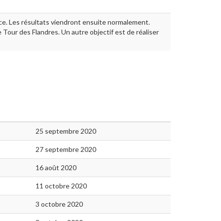
ce. Les résultats viendront ensuite normalement.
le Tour des Flandres. Un autre objectif est de réaliser
25 septembre 2020
27 septembre 2020
16 août 2020
11 octobre 2020
3 octobre 2020