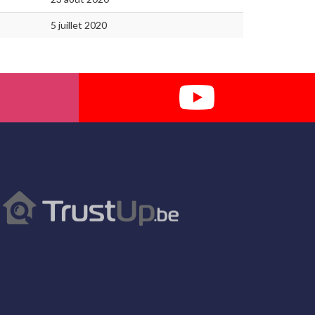
5 juillet 2020