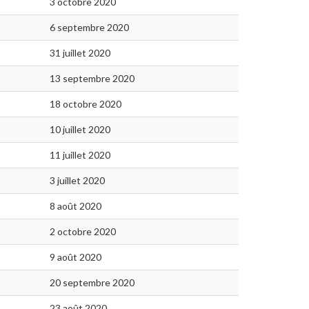
3 octobre 2020
6 septembre 2020
31 juillet 2020
13 septembre 2020
18 octobre 2020
10 juillet 2020
11 juillet 2020
3 juillet 2020
8 août 2020
2 octobre 2020
9 août 2020
20 septembre 2020
23 août 2020