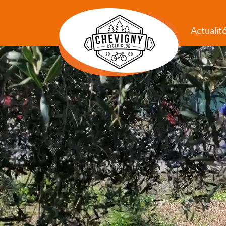
Actualit