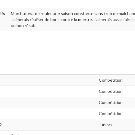
ifs
Mon but est de rouler une saison constante sans trop de malchan
J'aimerais réaliser de bons contre la montre. J'aimerais aussi faire 
un bon résult
Compétition
Compétition
Compétition
Compétition
 2
Juniors