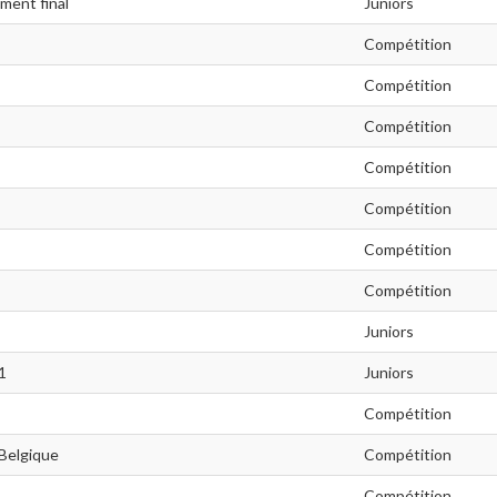
ement final
Juniors
Compétition
Compétition
Compétition
Compétition
Compétition
Compétition
Compétition
Juniors
 1
Juniors
Compétition
Belgique
Compétition
Compétition