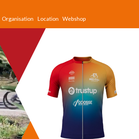
Organisation
Location
Webshop