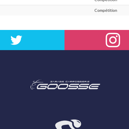
Compétition