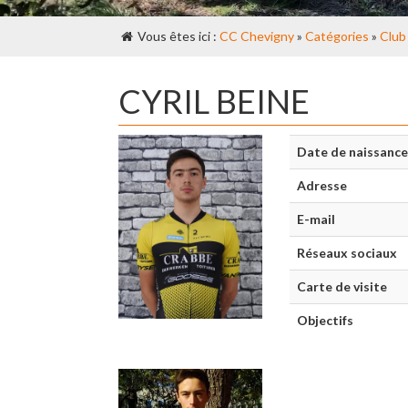
Vous êtes ici :
CC Chevigny
»
Catégories
»
Club
CYRIL BEINE
Date de naissance
Adresse
E-mail
Réseaux sociaux
Carte de visite
Objectifs