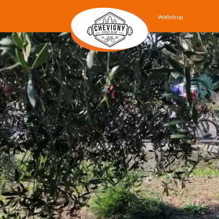
Webshop