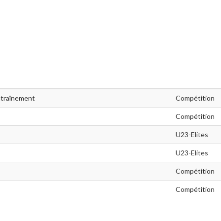
ntraînement
Compétition
Compétition
U23-Elites
U23-Elites
Compétition
Compétition