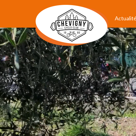
Actualit