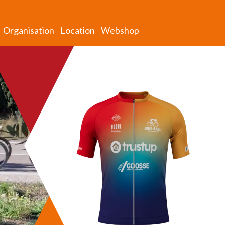
Organisation
Location
Webshop