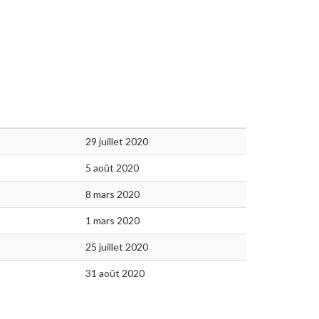
29 juillet 2020
5 août 2020
8 mars 2020
1 mars 2020
25 juillet 2020
31 août 2020