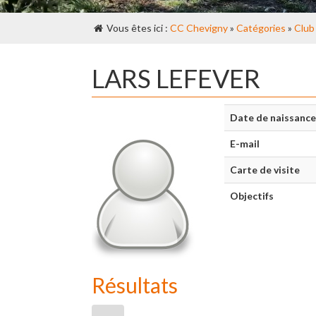
Vous êtes ici :
CC Chevigny
»
Catégories
»
Club
LARS LEFEVER
Date de naissance
E-mail
Carte de visite
Objectifs
Résultats