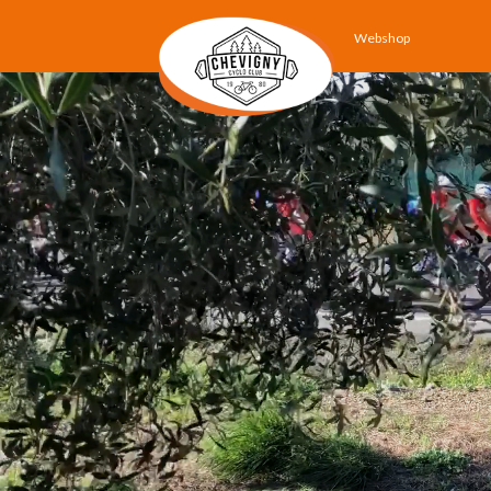
Webshop