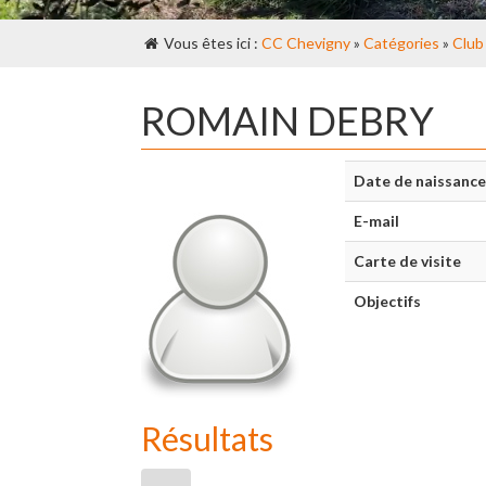
Vous êtes ici :
CC Chevigny
»
Catégories
»
Club
ROMAIN DEBRY
Date de naissance
E-mail
Carte de visite
Objectifs
Résultats