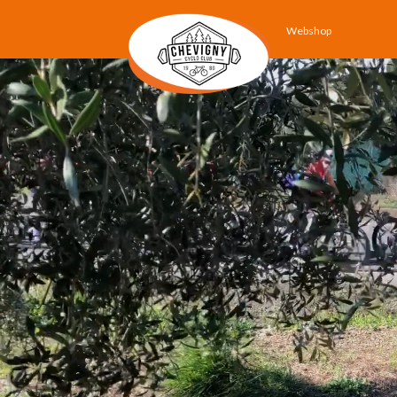
Webshop