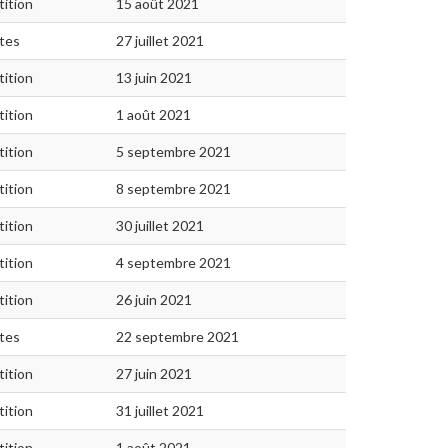
ition
15 août 2021
ites
27 juillet 2021
ition
13 juin 2021
ition
1 août 2021
ition
5 septembre 2021
ition
8 septembre 2021
ition
30 juillet 2021
ition
4 septembre 2021
ition
26 juin 2021
ites
22 septembre 2021
ition
27 juin 2021
ition
31 juillet 2021
ition
1 août 2021