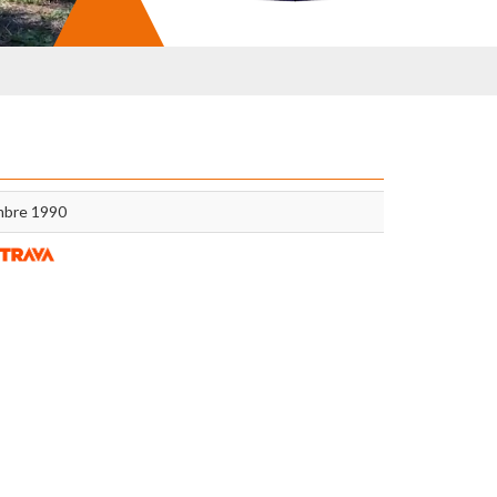
mbre 1990