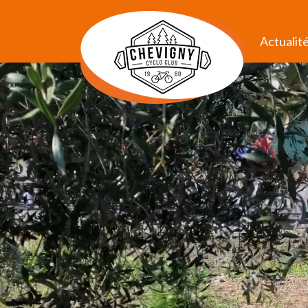
Actualit