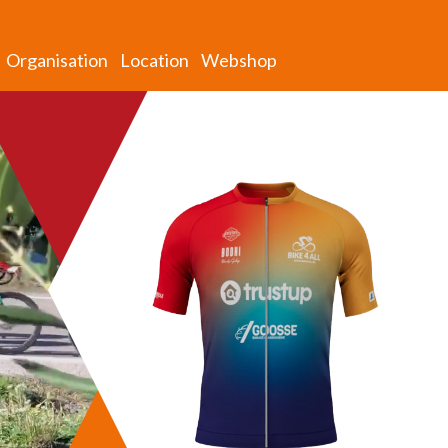
Organisation
Location
Webshop