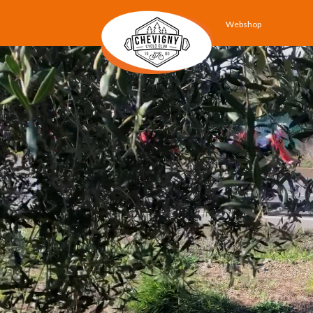
Webshop