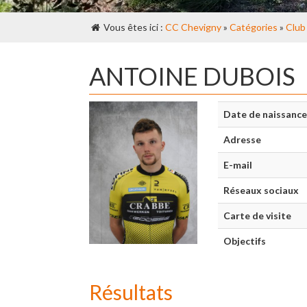
Vous êtes ici :
CC Chevigny
»
Catégories
»
Club
ANTOINE DUBOIS
Date de naissance
Adresse
E-mail
Réseaux sociaux
Carte de visite
Objectifs
Résultats