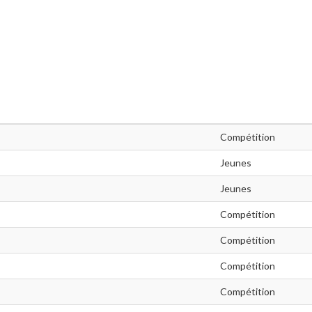
Compétition
Jeunes
Jeunes
Compétition
Compétition
Compétition
Compétition