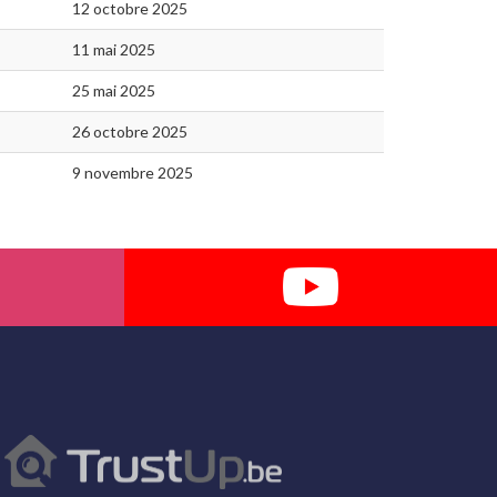
12 octobre 2025
11 mai 2025
25 mai 2025
26 octobre 2025
9 novembre 2025