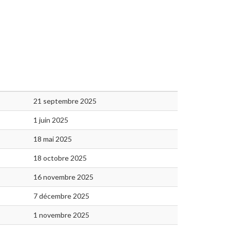
21 septembre 2025
1 juin 2025
18 mai 2025
18 octobre 2025
16 novembre 2025
7 décembre 2025
1 novembre 2025