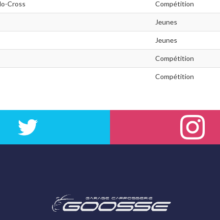
lo-Cross
Compétition
Jeunes
Jeunes
Compétition
Compétition