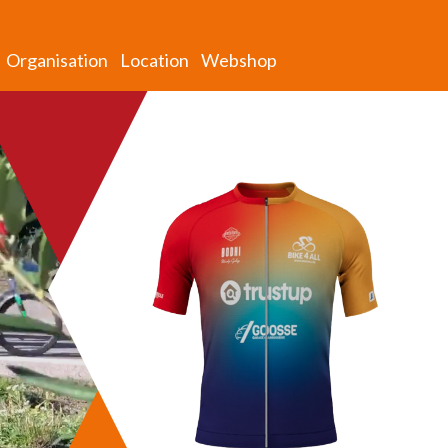
Organisation
Location
Webshop