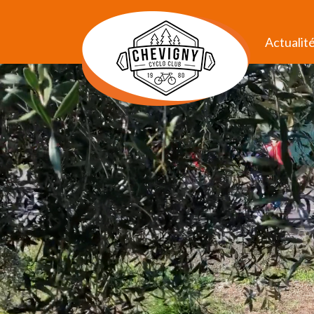
Actualit