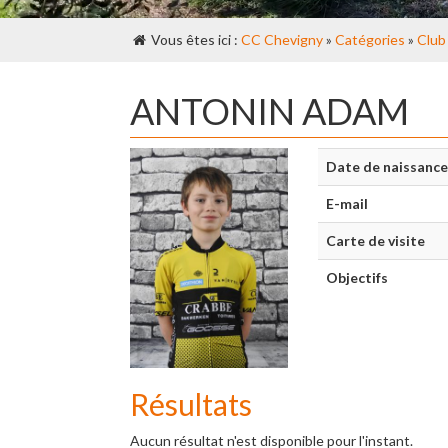
Vous êtes ici :
CC Chevigny
»
Catégories
»
Club
ANTONIN ADAM
Date de naissance
E-mail
Carte de visite
Objectifs
Résultats
Aucun résultat n'est disponible pour l'instant.