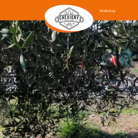
Webshop