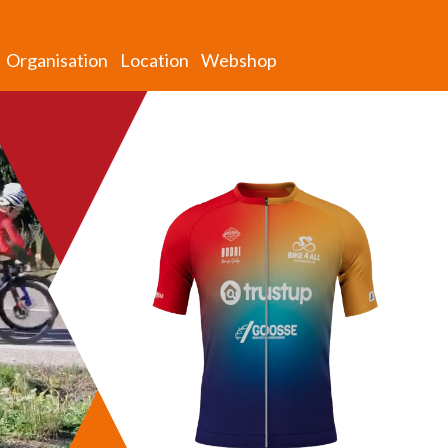
Organisation
Location
Webshop