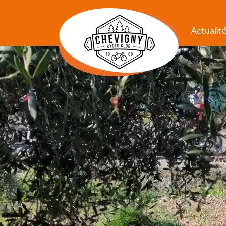
Actualit