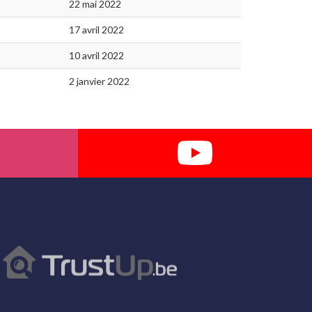
22 mai 2022
17 avril 2022
10 avril 2022
2 janvier 2022