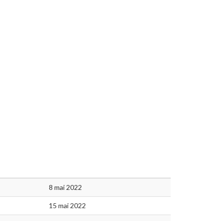
8 mai 2022
15 mai 2022