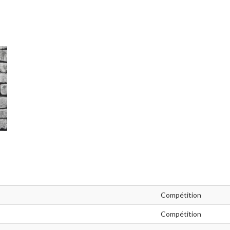
Compétition
Compétition