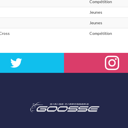
Compétition
Jeunes
Jeunes
Cross
Compétition