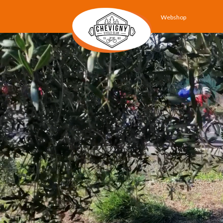
Webshop