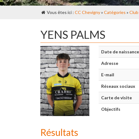
Vous êtes ici :
CC Chevigny
»
Catégories
»
Club
YENS PALMS
Date de naissance
Adresse
E-mail
Réseaux sociaux
Carte de visite
Objectifs
Résultats