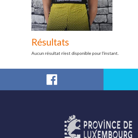
Résultats
Aucun résultat n'est disponible pour l'instant.