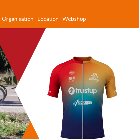
Organisation
Location
Webshop