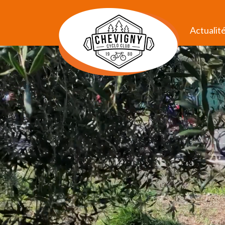
Actualit