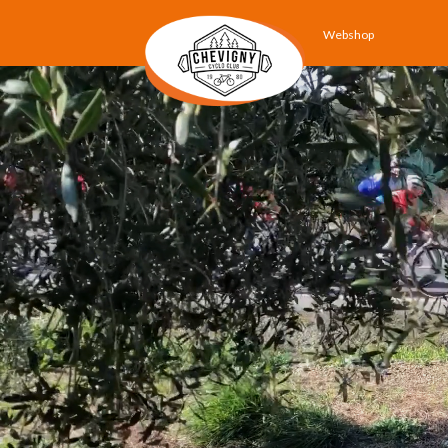
Webshop