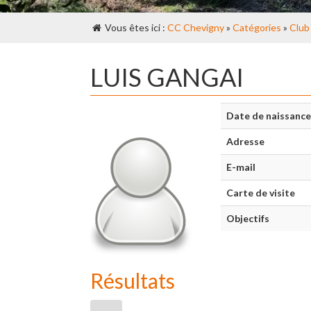
Vous êtes ici :
CC Chevigny
»
Catégories
»
Club
LUIS GANGAI
Date de naissance
Adresse
E-mail
Carte de visite
Objectifs
Résultats