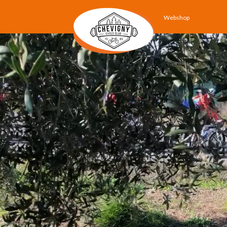
Webshop