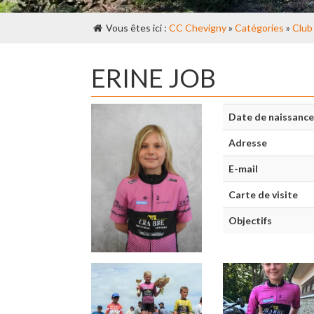
Vous êtes ici :
CC Chevigny
»
Catégories
»
Club
ERINE JOB
Date de naissance
Adresse
E-mail
Carte de visite
Objectifs