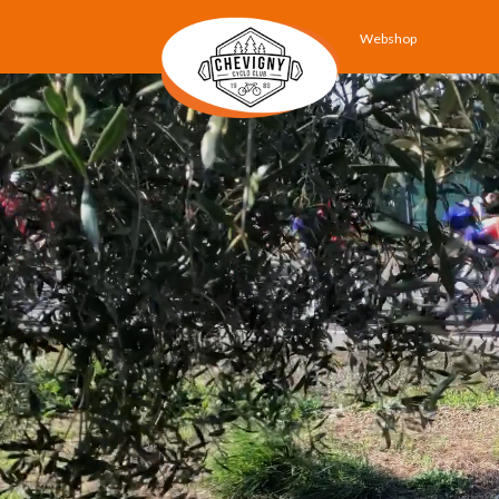
Webshop