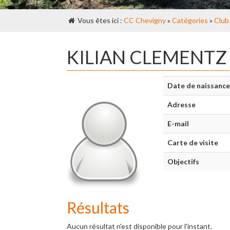
Vous êtes ici :
CC Chevigny
»
Catégories
»
Club
KILIAN CLEMENTZ
Date de naissance
Adresse
E-mail
Carte de visite
Objectifs
Résultats
Aucun résultat n'est disponible pour l'instant.