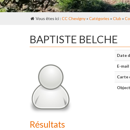
Vous êtes ici :
CC Chevigny
»
Catégories
»
Club
»
Co
BAPTISTE BELCHE
Date d
E-mail
Carte 
Object
Résultats