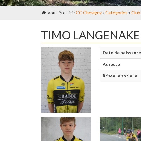
Vous êtes ici :
CC Chevigny
»
Catégories
»
Club
TIMO LANGENAKE
Date de naissance
Adresse
Réseaux sociaux