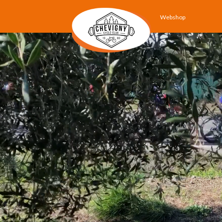
Webshop