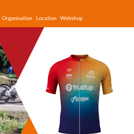
Organisation
Location
Webshop