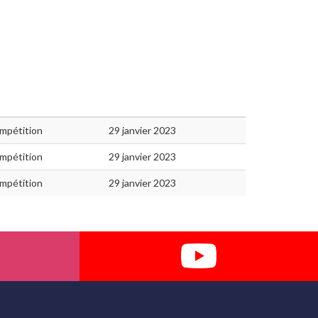
mpétition
29 janvier 2023
mpétition
29 janvier 2023
mpétition
29 janvier 2023