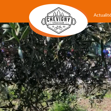
Actualit