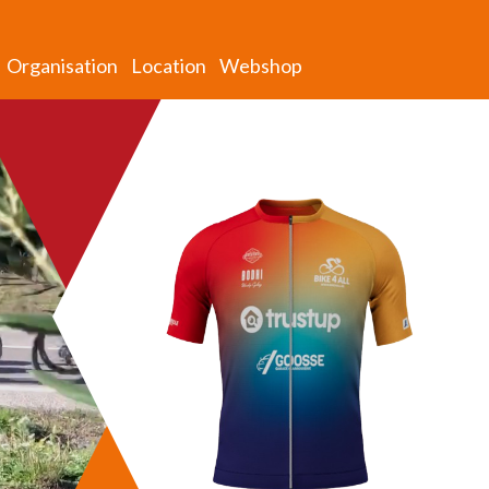
Organisation
Location
Webshop