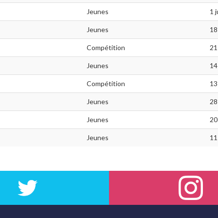
Jeunes
1 
Jeunes
18
Compétition
21
Jeunes
14
Compétition
13
Jeunes
28
Jeunes
20
Jeunes
11