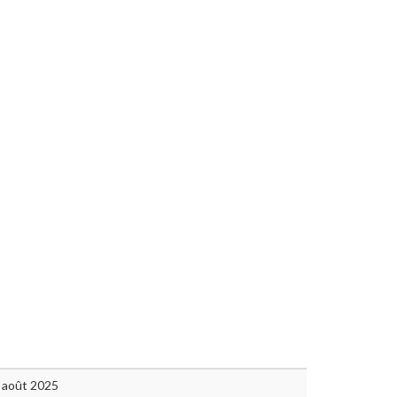
 août 2025