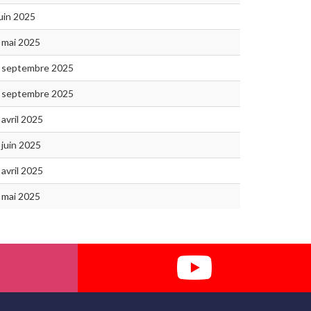
juin 2025
 mai 2025
 septembre 2025
 septembre 2025
 avril 2025
 juin 2025
 avril 2025
 mai 2025