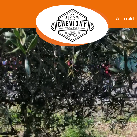
Actualit