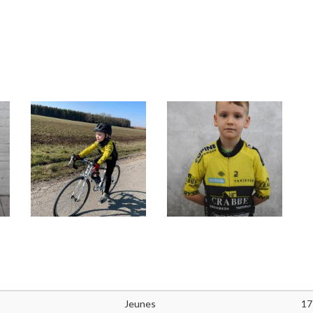
Jeunes
17