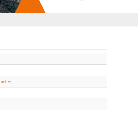
oo.be;