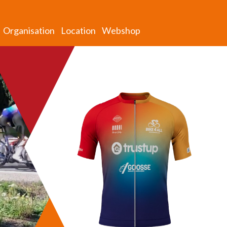
Organisation
Location
Webshop