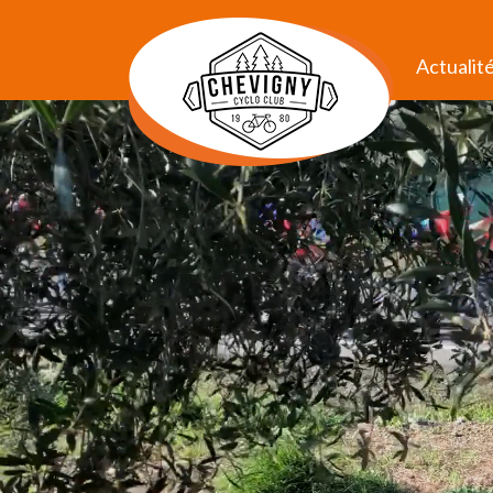
Actualit