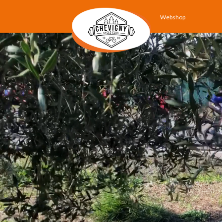
Webshop