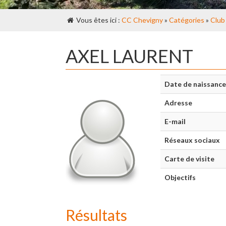
Vous êtes ici :
CC Chevigny
»
Catégories
»
Club
AXEL LAURENT
Date de naissance
Adresse
E-mail
Réseaux sociaux
Carte de visite
Objectifs
Résultats