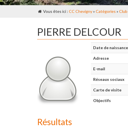
Vous êtes ici :
CC Chevigny
»
Catégories
»
Club
PIERRE DELCOUR
Date de naissance
Adresse
E-mail
Réseaux sociaux
Carte de visite
Objectifs
Résultats