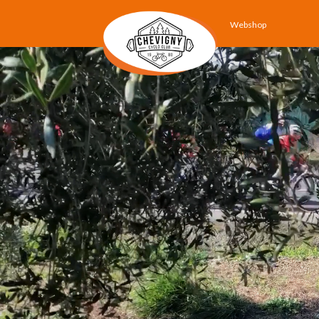
Webshop