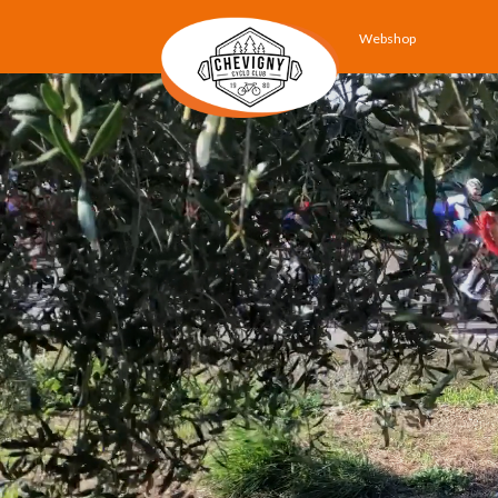
Webshop