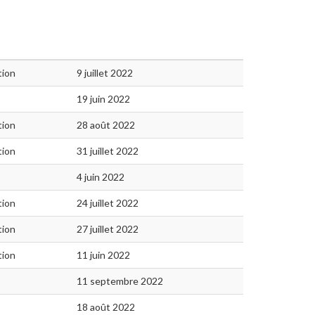
tion
9 juillet 2022
19 juin 2022
tion
28 août 2022
tion
31 juillet 2022
4 juin 2022
tion
24 juillet 2022
tion
27 juillet 2022
tion
11 juin 2022
11 septembre 2022
18 août 2022