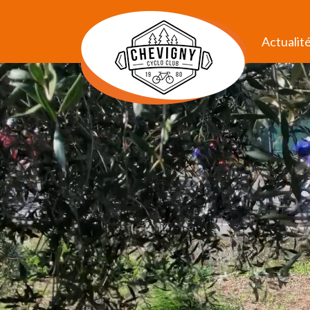
Actualit