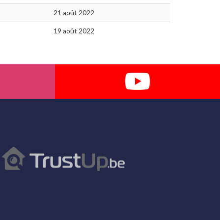
21 août 2022
19 août 2022