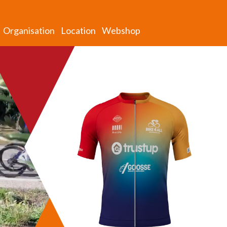
Organisation
Location
Webshop