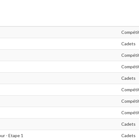
Compéti
Cadets
Compéti
Compéti
Cadets
Compéti
Compéti
Compéti
Cadets
ur - Etape 1
Cadets