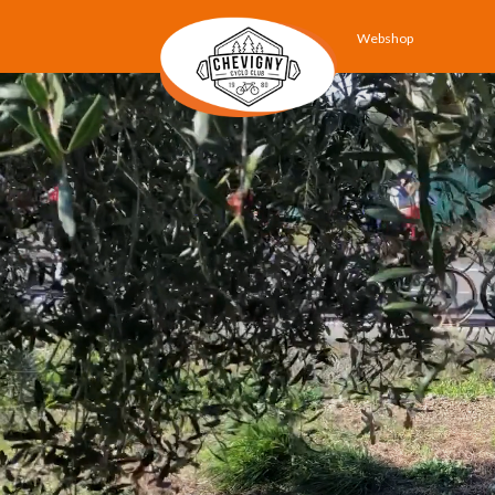
Webshop