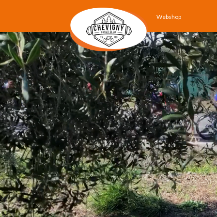
Webshop