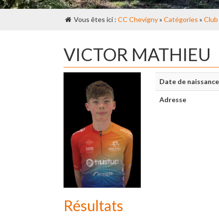
Vous êtes ici :
CC Chevigny
»
Catégories
»
Club
VICTOR MATHIEU
Date de naissance
Adresse
Résultats