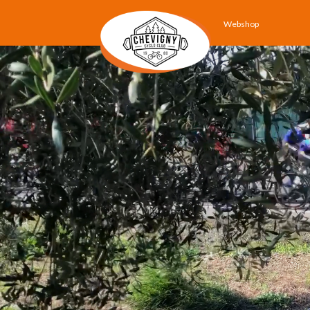
Webshop