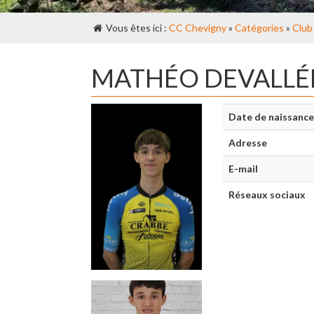
Vous êtes ici :
CC Chevigny
»
Catégories
»
Club
MATHÉO DEVALLÉ
Date de naissance
Adresse
E-mail
Réseaux sociaux