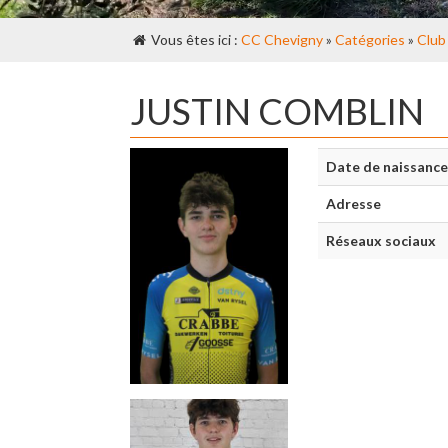
Vous êtes ici :
CC Chevigny
»
Catégories
»
Club
JUSTIN COMBLIN
Date de naissance
Adresse
Réseaux sociaux