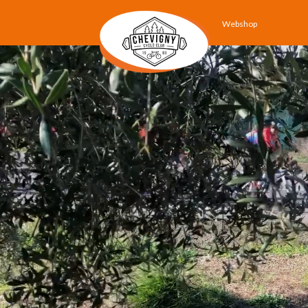
Webshop