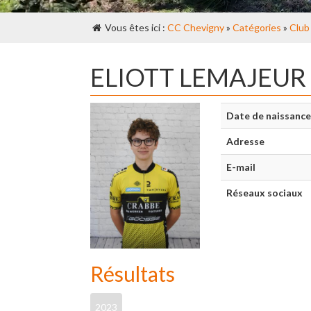
Vous êtes ici :
CC Chevigny
»
Catégories
»
Club
ELIOTT LEMAJEUR
Date de naissance
Adresse
E-mail
Réseaux sociaux
Résultats
2023