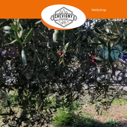
Webshop