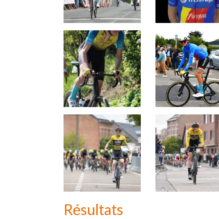
Résultats