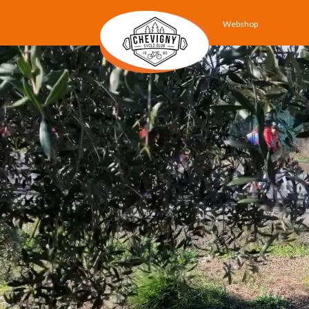
Webshop