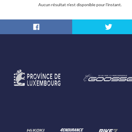
Aucun résultat n'est disponible pour l'instant.