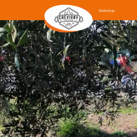
Webshop