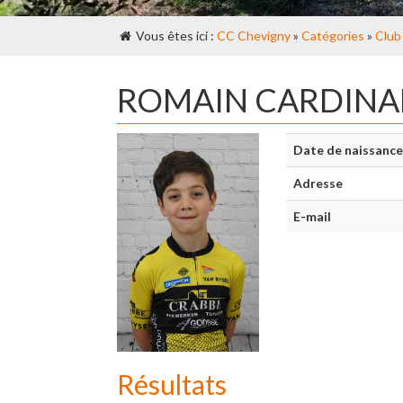
Vous êtes ici :
CC Chevigny
»
Catégories
»
Club
ROMAIN CARDINA
Date de naissance
Adresse
E-mail
Résultats