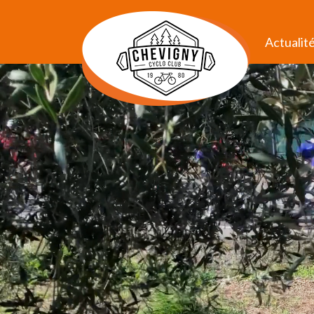
Actualit