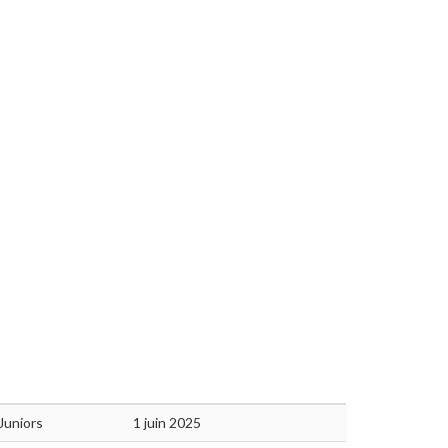
Juniors
1 juin 2025