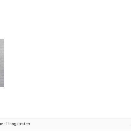
ue - Hoogstraten