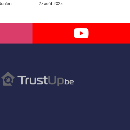
Juniors
27 août 2025