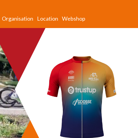
Organisation
Location
Webshop