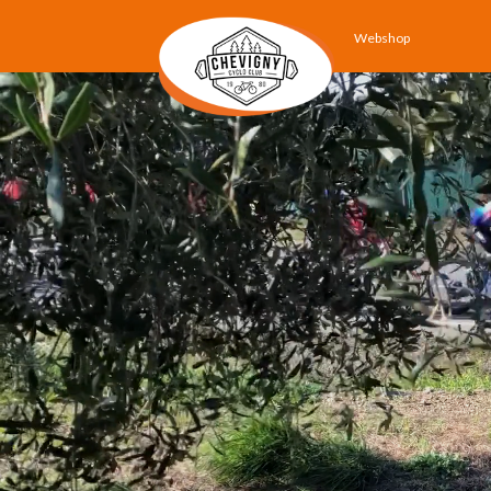
Webshop