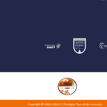
Copyright © 1980-2026
CC Chevigny
.
Tous droits reservés.