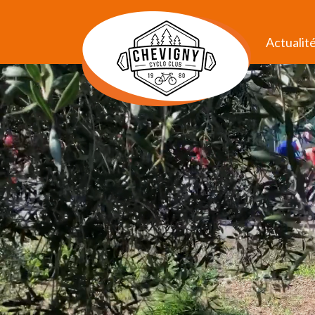
Actualit