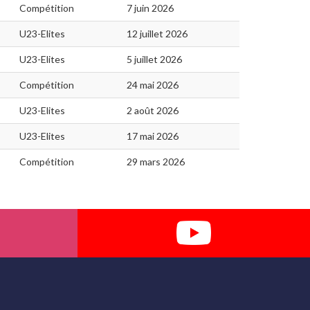
Compétition
7 juin 2026
U23-Elites
12 juillet 2026
U23-Elites
5 juillet 2026
Compétition
24 mai 2026
U23-Elites
2 août 2026
U23-Elites
17 mai 2026
Compétition
29 mars 2026