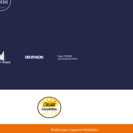
Réalisé par
L'agence Webadev