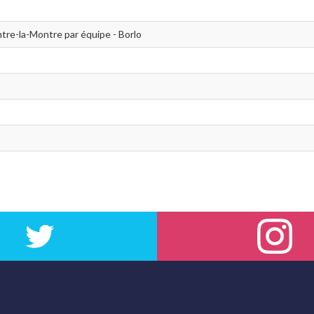
re-la-Montre par équipe - Borlo