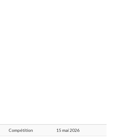
Compétition
15 mai 2026