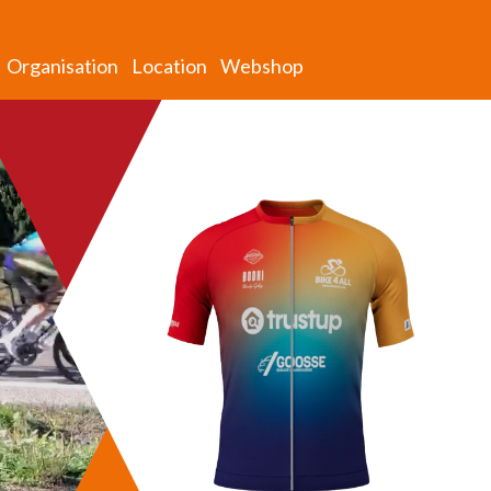
Organisation
Location
Webshop