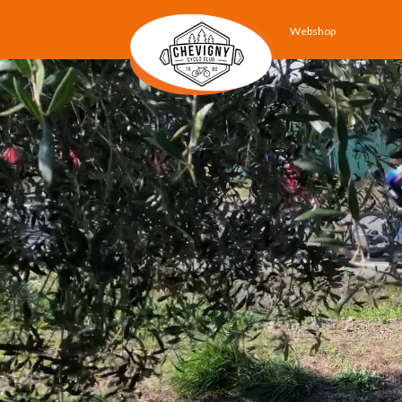
Webshop