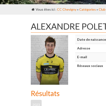
Vous êtes ici :
CC Chevigny
»
Catégories
»
Club
ALEXANDRE POLE
Date de naissance
Adresse
E-mail
Réseaux sociaux
Résultats
2023