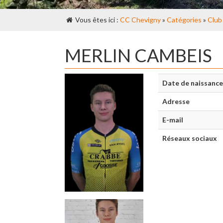
Vous êtes ici :
CC Chevigny
»
Catégories
»
Club
MERLIN CAMBEIS
Date de naissance
Adresse
E-mail
Réseaux sociaux