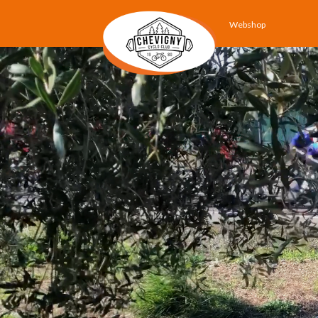
Webshop