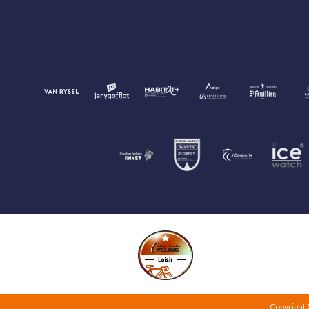
Copyright