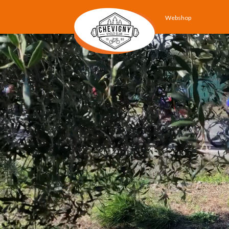
Webshop