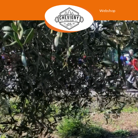
Webshop