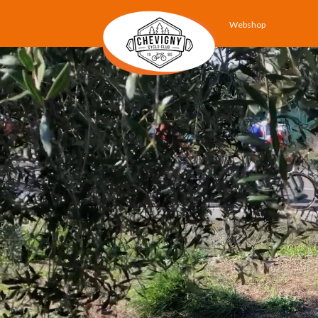
Webshop