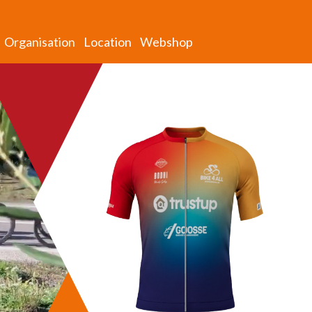
Organisation
Location
Webshop