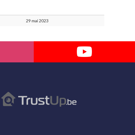
29 mai 2023