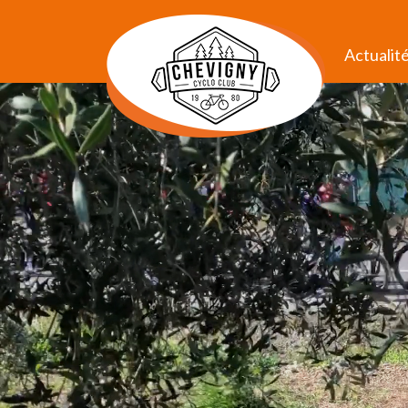
Actualit