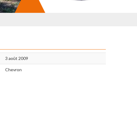
3 août 2009
Chevron