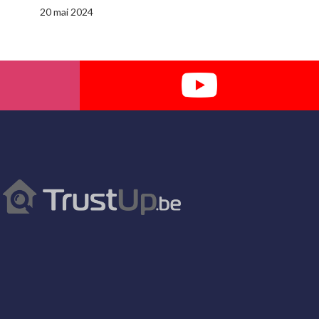
20 mai 2024