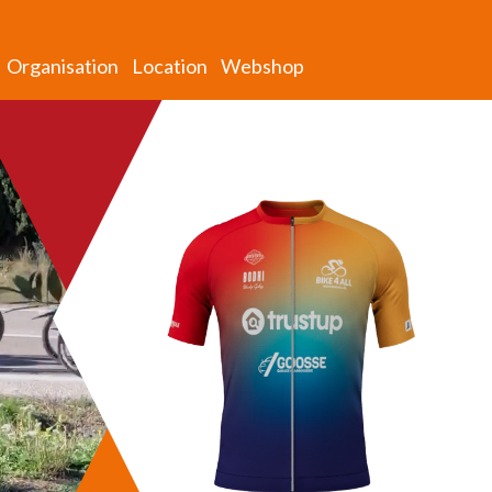
Organisation
Location
Webshop