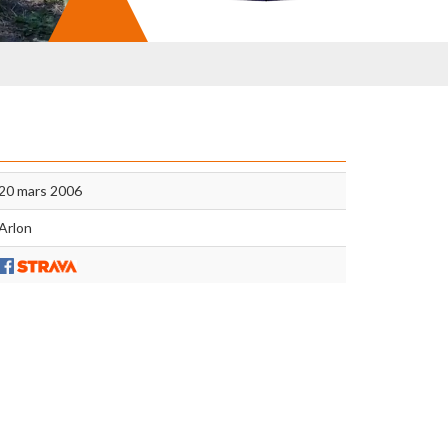
20 mars 2006
Arlon