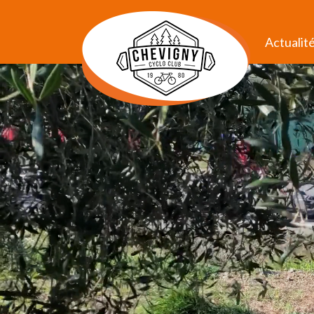
Actualit