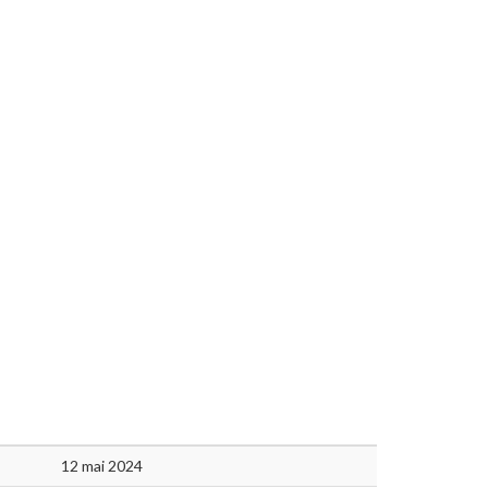
12 mai 2024