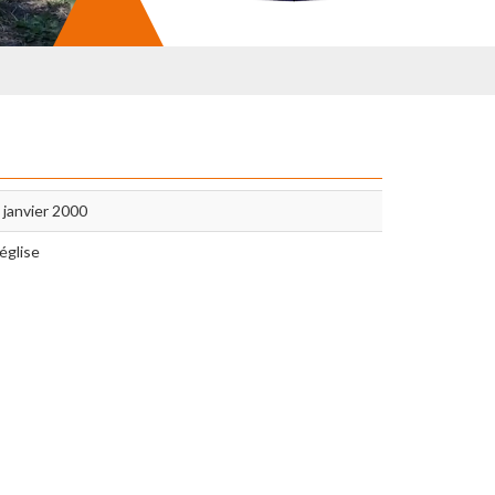
 janvier 2000
église