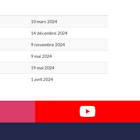
10 mars 2024
14 décembre 2024
9 novembre 2024
9 mai 2024
19 mai 2024
1 avril 2024