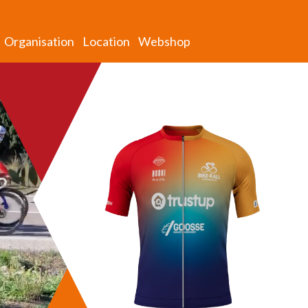
Organisation
Location
Webshop