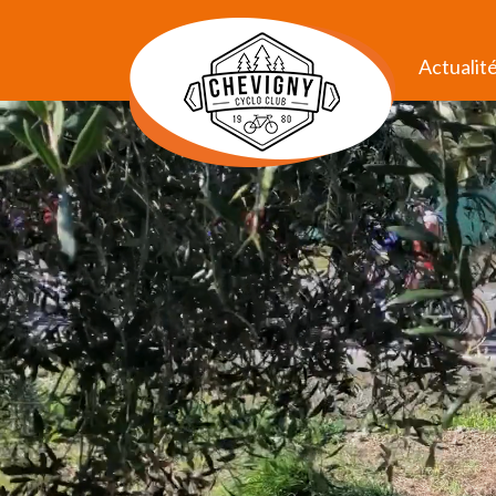
Actualit