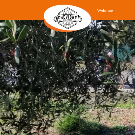
Webshop