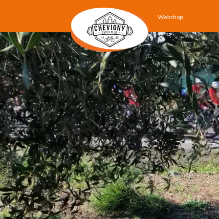
Webshop