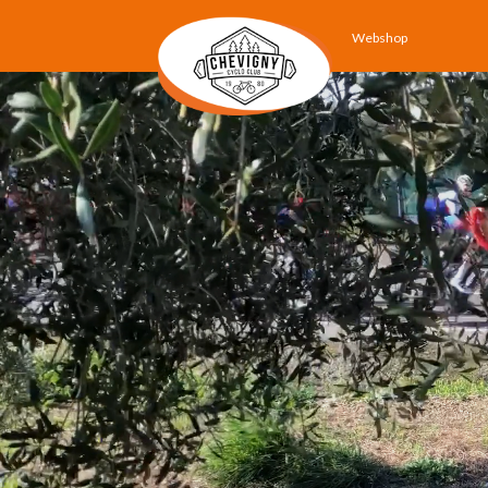
Webshop