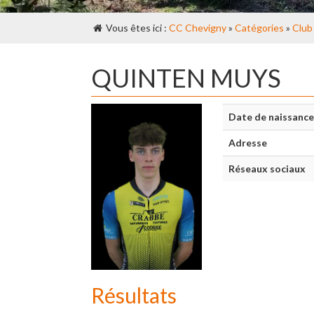
Vous êtes ici :
CC Chevigny
»
Catégories
»
Club
QUINTEN MUYS
Date de naissance
Adresse
Réseaux sociaux
Résultats