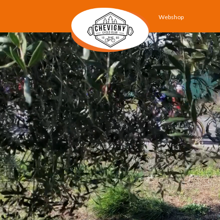
Webshop